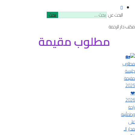
البحث عن:
مكتب دار الرحمة
مطلوب مقيمة