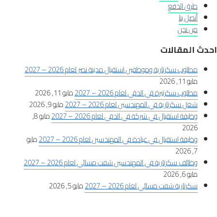
طرق الدفع
أتصل بنا
من نحن
احدث المقالات
مطلوب سكرتارية وموظفين استقبال مدينة نصر لعام 2026 – 2027
مايو 11, 2026
مطلوب سكرتيرة في الدقي لعام 2026 – 2027
مايو 11, 2026
شغل سكرتارية في المهندسين لعام 2026 – 2027
مايو 9, 2026
وظيفة استقبال في شركة في الدقي لعام 2026 – 2027
مايو 8,
2026
وظيفة استقبال في عيادة في المهندسين لعام 2026 – 2027
مايو
7, 2026
وظائف سكرتارية في المهندسين شفت مسائي لعام 2026 – 2027
مايو 6, 2026
سكرتارية شفت مسائي لعام 2026 – 2027
مايو 5, 2026