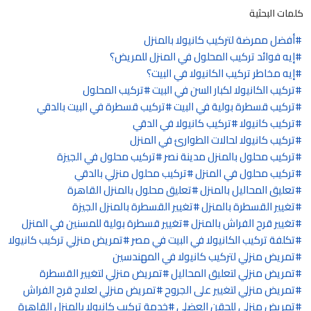
كلمات البحثية
أفضل ممرضة لتركيب كانيولا بالمنزل
إيه فوائد تركيب المحلول في المنزل للمريض؟
إيه مخاطر تركيب الكانيولا في البيت؟
تركيب الكانيولا لكبار السن في البيت
تركيب المحلول
تركيب قسطرة بولية في البيت
تركيب قسطرة في البيت بالدقي
تركيب كانيولا
تركيب كانيولا في الدقي
تركيب كانيولا لحالات الطوارئ في المنزل
تركيب محلول بالمنزل مدينة نصر
تركيب محلول في الجيزة
تركيب محلول في المنزل
تركيب محلول منزلي بالدقي
تعليق المحاليل بالمنزل
تعليق محلول بالمنزل القاهرة
تغيير القسطرة بالمنزل
تغيير القسطرة بالمنزل الجيزة
تغيير قرح الفراش بالمنزل
تغيير قسطرة بولية للمسنين في المنزل
تكلفة تركيب الكانيولا في البيت في مصر
تمريض منزلي تركيب كانيولا
تمريض منزلي لتركيب كانيولا في المهندسين
تمريض منزلي لتعليق المحاليل
تمريض منزلي لتغيير القسطرة
تمريض منزلي لتغيير على الجروح
تمريض منزلي لعلاج قرح الفراش
تمريض منزلي للحقن العضلي
خدمة تركيب كانيولا بالمنزل القاهرة