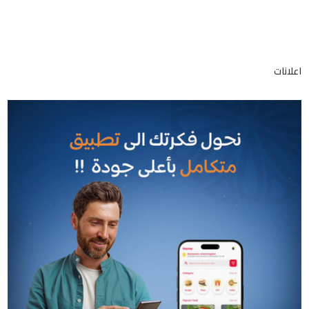
اعلانات