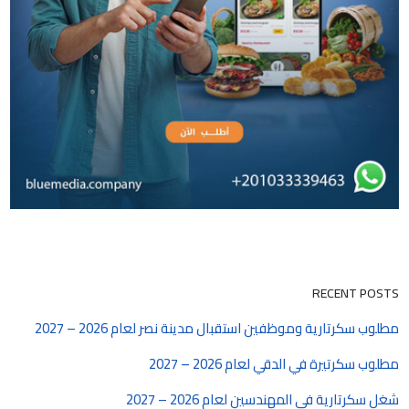
RECENT POSTS
مطلوب سكرتارية وموظفين استقبال مدينة نصر لعام 2026 – 2027
مطلوب سكرتيرة في الدقي لعام 2026 – 2027
شغل سكرتارية في المهندسين لعام 2026 – 2027