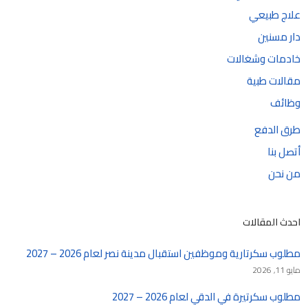
علاج طبيعي
دار مسنين
خادمات وشغالات
مقالات طبية
وظائف
طرق الدفع
أتصل بنا
من نحن
احدث المقالات
مطلوب سكرتارية وموظفين استقبال مدينة نصر لعام 2026 – 2027
مايو 11, 2026
مطلوب سكرتيرة في الدقي لعام 2026 – 2027