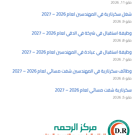
مايو 11, 2026
شغل سكرتارية في المهندسين لعام 2026 – 2027
مايو 9, 2026
وظيفة استقبال في شركة في الدقي لعام 2026 – 2027
مايو 8, 2026
وظيفة استقبال في عيادة في المهندسين لعام 2026 – 2027
مايو 7, 2026
وظائف سكرتارية في المهندسين شفت مسائي لعام 2026 – 2027
مايو 6, 2026
سكرتارية شفت مسائي لعام 2026 – 2027
مايو 5, 2026