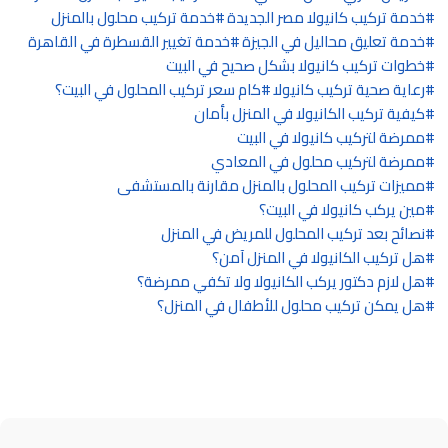
خدمة تركيب كانيولا مصر الجديدة
خدمة تركيب محلول بالمنزل
خدمة تعليق محاليل في الجيزة
خدمة تغيير القسطرة في القاهرة
خطوات تركيب كانيولا بشكل صحيح في البيت
رعاية صحية تركيب كانيولا
كام سعر تركيب المحلول في البيت؟
كيفية تركيب الكانيولا في المنزل بأمان
ممرضة لتركيب كانيولا في البيت
ممرضة لتركيب محلول في المعادي
مميزات تركيب المحلول بالمنزل مقارنة بالمستشفى
مين يركب كانيولا في البيت؟
نصائح بعد تركيب المحلول للمريض في المنزل
هل تركيب الكانيولا في المنزل آمن؟
هل لازم دكتور يركب الكانيولا ولا تكفي ممرضة؟
هل يمكن تركيب محلول للأطفال في المنزل؟