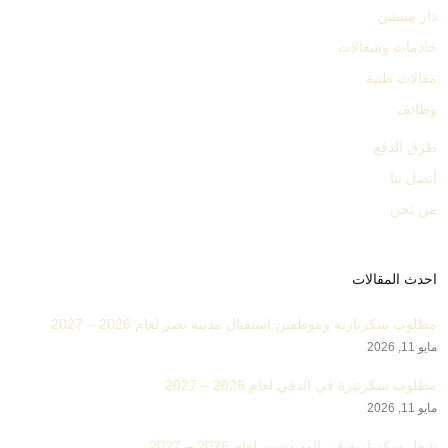
دار مسنين
خادمات وشغالات
مقالات طبية
وظائف
طرق الدفع
أتصل بنا
من نحن
احدث المقالات
مطلوب سكرتارية وموظفين استقبال مدينة نصر لعام 2026 – 2027
مايو 11, 2026
مطلوب سكرتيرة في الدقي لعام 2026 – 2027
مايو 11, 2026
شغل سكرتارية في المهندسين لعام 2026 – 2027