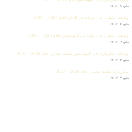
مايو 9, 2026
وظيفة استقبال في شركة في الدقي لعام 2026 – 2027
مايو 8, 2026
وظيفة استقبال في عيادة في المهندسين لعام 2026 – 2027
مايو 7, 2026
وظائف سكرتارية في المهندسين شفت مسائي لعام 2026 – 2027
مايو 6, 2026
سكرتارية شفت مسائي لعام 2026 – 2027
مايو 5, 2026