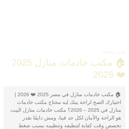
خادمات وشغالات
🏠 مكتب خادمات منازل 2025
❤️ 2026
🏠 مكتب خادمات منازل في مصر 2025 ❤️ 2026 |
اختيارك الصح لراحة بيتك ليه محتاج مكتب خادمات
منازل في 2025 – 2026؟ مكتب خادمات منازل البيت
هو الراحة والأمان لكل حد فينا، ومش دايمًا نقدر
نخصص وقت كفاية لتنظيفه وتنظيمه بسبب ضغط