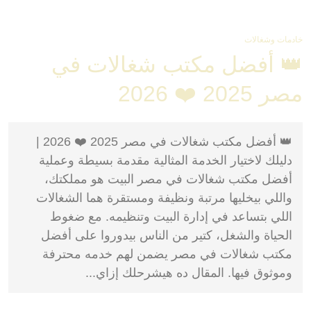
خادمات وشغالات
👑 أفضل مكتب شغالات في
مصر 2025 ❤️ 2026
👑 أفضل مكتب شغالات في مصر 2025 ❤️ 2026 |
دليلك لاختيار الخدمة المثالية مقدمة بسيطة وعملية
أفضل مكتب شغالات في مصر البيت هو مملكتك،
واللي بيخليها مرتبة ونظيفة ومستقرة هما الشغالات
اللي بتساعد في إدارة البيت وتنظيمه. مع ضغوط
الحياة والشغل، كتير من الناس بيدوروا على أفضل
مكتب شغالات في مصر يضمن لهم خدمه محترفة
وموثوق فيها. المقال ده هيشرحلك إزاي...