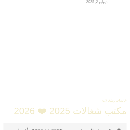
on
يوليو 2, 2025
خادمات وشغالات
مكتب شغالات 2025 ❤️ 2026