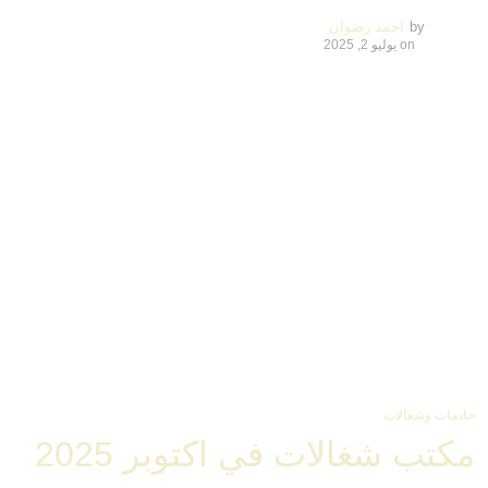
by
احمد رضوان
on
يوليو 2, 2025
خادمات وشغالات
مكتب شغالات في اكتوبر 2025