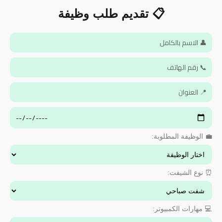
📋 تقديم طلب وظيفة
💼 الوظيفة المطلوبة:
⏰ نوع الشيفت:
💻 مهارات الكمبيوتر: