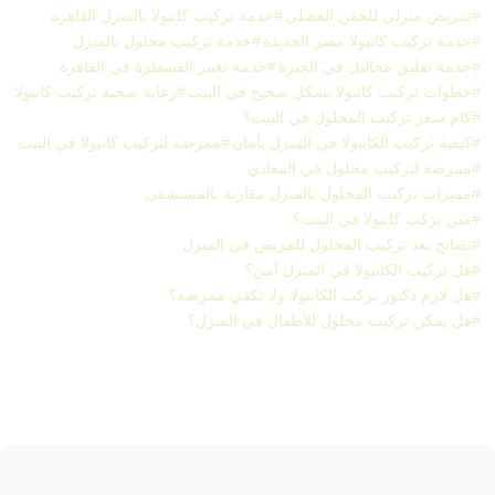
تمريض منزلي للحقن العضلي
خدمة تركيب كانيولا بالمنزل القاهرة
خدمة تركيب كانيولا مصر الجديدة
خدمة تركيب محلول بالمنزل
خدمة تعليق محاليل في الجيزة
خدمة تغيير القسطرة في القاهرة
خطوات تركيب كانيولا بشكل صحيح في البيت
رعاية صحية تركيب كانيولا
كام سعر تركيب المحلول في البيت؟
كيفية تركيب الكانيولا في المنزل بأمان
ممرضة لتركيب كانيولا في البيت
ممرضة لتركيب محلول في المعادي
مميزات تركيب المحلول بالمنزل مقارنة بالمستشفى
مين يركب كانيولا في البيت؟
نصائح بعد تركيب المحلول للمريض في المنزل
هل تركيب الكانيولا في المنزل آمن؟
هل لازم دكتور يركب الكانيولا ولا تكفي ممرضة؟
هل يمكن تركيب محلول للأطفال في المنزل؟