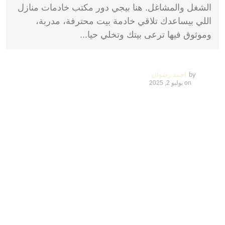
الشغل والمشاغل. هنا بيجي دور مكتب خادمات منازل
اللي بيساعدك تلاقي خادمة بيت محترفة، مدربة،
وموثوق فيها ترعى بيتك وتخلي حيا...
by
احمد رضوان
on
يوليو 2, 2025