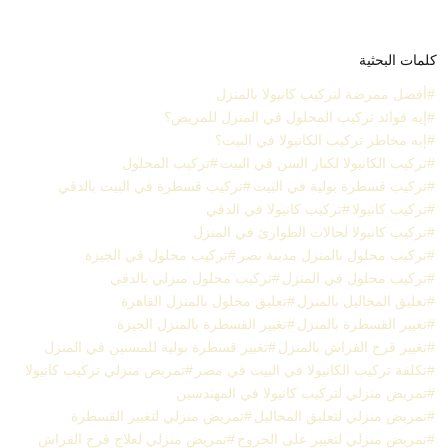
كلمات البحثية
أفضل ممرضة لتركيب كانيولا بالمنزل
إيه فوائد تركيب المحلول في المنزل للمريض؟
إيه مخاطر تركيب الكانيولا في البيت؟
تركيب الكانيولا لكبار السن في البيت
تركيب المحلول
تركيب قسطرة بولية في البيت
تركيب قسطرة في البيت بالدقي
تركيب كانيولا
تركيب كانيولا في الدقي
تركيب كانيولا لحالات الطوارئ في المنزل
تركيب محلول بالمنزل مدينة نصر
تركيب محلول في الجيزة
تركيب محلول في المنزل
تركيب محلول منزلي بالدقي
تعليق المحاليل بالمنزل
تعليق محلول بالمنزل القاهرة
تغيير القسطرة بالمنزل
تغيير القسطرة بالمنزل الجيزة
تغيير قرح الفراش بالمنزل
تغيير قسطرة بولية للمسنين في المنزل
تكلفة تركيب الكانيولا في البيت في مصر
تمريض منزلي تركيب كانيولا
تمريض منزلي لتركيب كانيولا في المهندسين
تمريض منزلي لتعليق المحاليل
تمريض منزلي لتغيير القسطرة
تمريض منزلي لتغيير على الجروح
تمريض منزلي لعلاج قرح الفراش