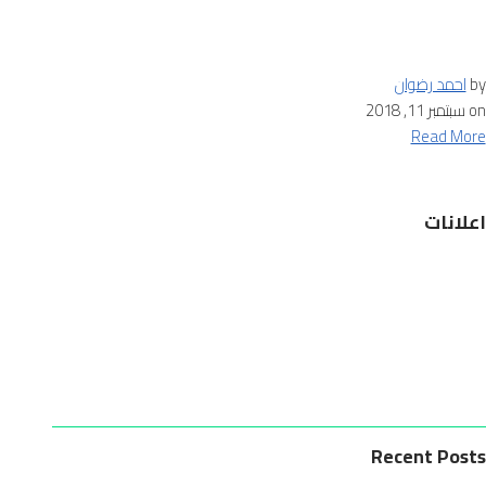
by
احمد رضوان
on
سبتمبر 11, 2018
Read More
اعلانات
Recent Posts