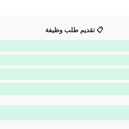
📋 تقديم طلب وظيفة