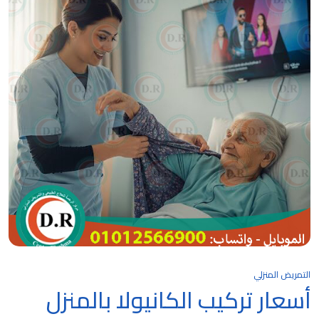
التمريض المنزلي
أسعار تركيب الكانيولا بالمنزل