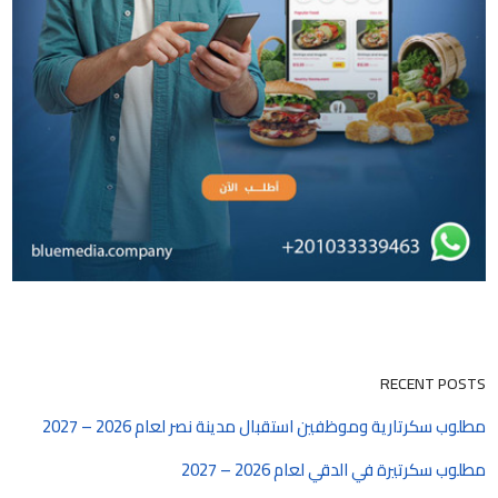
RECENT POSTS
مطلوب سكرتارية وموظفين استقبال مدينة نصر لعام 2026 – 2027
مطلوب سكرتيرة في الدقي لعام 2026 – 2027