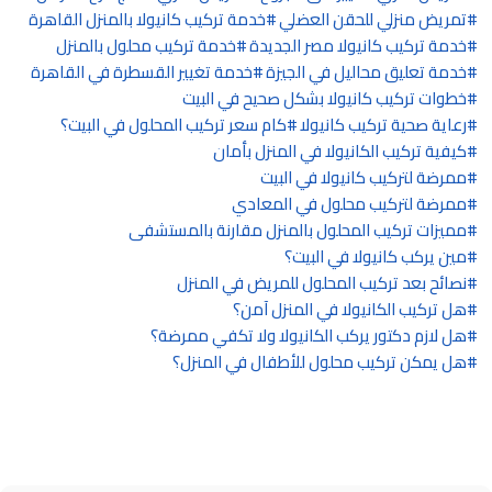
تمريض منزلي للحقن العضلي
خدمة تركيب كانيولا بالمنزل القاهرة
خدمة تركيب كانيولا مصر الجديدة
خدمة تركيب محلول بالمنزل
خدمة تعليق محاليل في الجيزة
خدمة تغيير القسطرة في القاهرة
خطوات تركيب كانيولا بشكل صحيح في البيت
رعاية صحية تركيب كانيولا
كام سعر تركيب المحلول في البيت؟
كيفية تركيب الكانيولا في المنزل بأمان
ممرضة لتركيب كانيولا في البيت
ممرضة لتركيب محلول في المعادي
مميزات تركيب المحلول بالمنزل مقارنة بالمستشفى
مين يركب كانيولا في البيت؟
نصائح بعد تركيب المحلول للمريض في المنزل
هل تركيب الكانيولا في المنزل آمن؟
هل لازم دكتور يركب الكانيولا ولا تكفي ممرضة؟
هل يمكن تركيب محلول للأطفال في المنزل؟