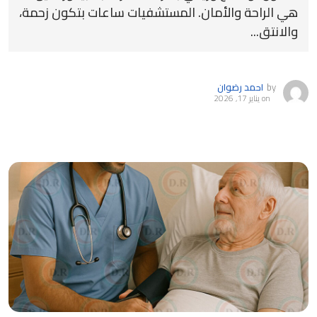
هي الراحة والأمان. المستشفيات ساعات بتكون زحمة،
والانتق...
by
احمد رضوان
on
يناير 17, 2026