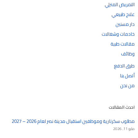
التمريض المنزلي
علاج طبيعي
دار مسنين
خادمات وشغالات
مقالات طبية
وظائف
طرق الدفع
أتصل بنا
من نحن
احدث المقالات
مطلوب سكرتارية وموظفين استقبال مدينة نصر لعام 2026 – 2027
مايو 11, 2026