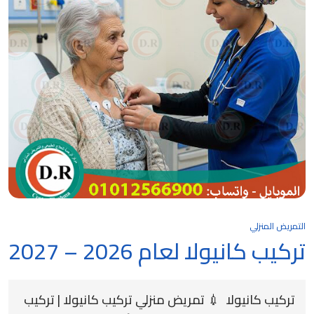
التمريض المنزلي
تركيب كانيولا لعام 2026 – 2027
تركيب كانيولا 💉 تمريض منزلي تركيب كانيولا | تركيب