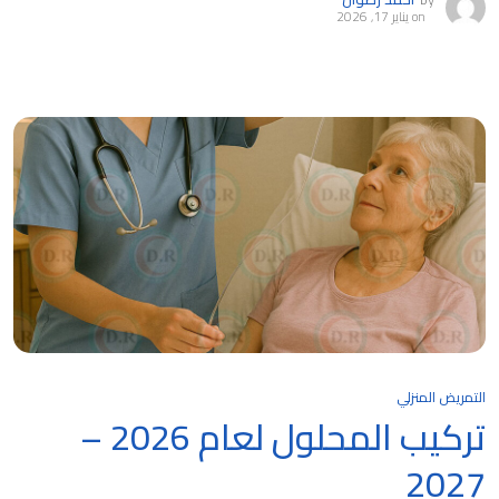
on
يناير 17, 2026
التمريض المنزلي
تركيب المحلول لعام 2026 –
2027