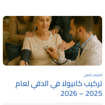
التمريض المنزلي
تركيب كانيولا في الدقي لعام
2025 – 2026