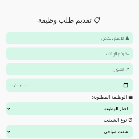
📋 تقديم طلب وظيفة
💼 الوظيفة المطلوبة:
⏰ نوع الشيفت: