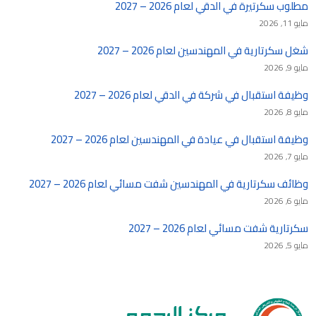
مطلوب سكرتيرة في الدقي لعام 2026 – 2027
مايو 11, 2026
شغل سكرتارية في المهندسين لعام 2026 – 2027
مايو 9, 2026
وظيفة استقبال في شركة في الدقي لعام 2026 – 2027
مايو 8, 2026
وظيفة استقبال في عيادة في المهندسين لعام 2026 – 2027
مايو 7, 2026
وظائف سكرتارية في المهندسين شفت مسائي لعام 2026 – 2027
مايو 6, 2026
سكرتارية شفت مسائي لعام 2026 – 2027
مايو 5, 2026