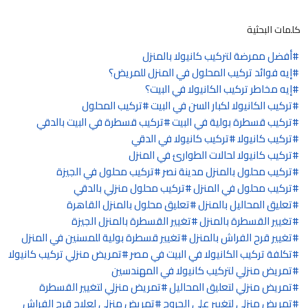
كلمات البحثية
أفضل ممرضة لتركيب كانيولا بالمنزل
إيه فوائد تركيب المحلول في المنزل للمريض؟
إيه مخاطر تركيب الكانيولا في البيت؟
تركيب الكانيولا لكبار السن في البيت
تركيب المحلول
تركيب قسطرة بولية في البيت
تركيب قسطرة في البيت بالدقي
تركيب كانيولا
تركيب كانيولا في الدقي
تركيب كانيولا لحالات الطوارئ في المنزل
تركيب محلول بالمنزل مدينة نصر
تركيب محلول في الجيزة
تركيب محلول في المنزل
تركيب محلول منزلي بالدقي
تعليق المحاليل بالمنزل
تعليق محلول بالمنزل القاهرة
تغيير القسطرة بالمنزل
تغيير القسطرة بالمنزل الجيزة
تغيير قرح الفراش بالمنزل
تغيير قسطرة بولية للمسنين في المنزل
تكلفة تركيب الكانيولا في البيت في مصر
تمريض منزلي تركيب كانيولا
تمريض منزلي لتركيب كانيولا في المهندسين
تمريض منزلي لتعليق المحاليل
تمريض منزلي لتغيير القسطرة
تمريض منزلي لتغيير على الجروح
تمريض منزلي لعلاج قرح الفراش