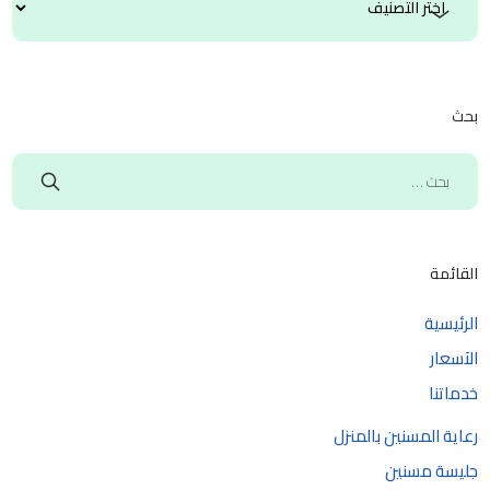
بحث
القائمة
الرئيسية
الآسعار
خدماتنا
رعاية المسنين بالمنزل
جليسة مسنين