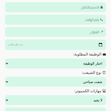
💼 الوظيفة المطلوبة:
⏰ نوع الشيفت:
💻 مهارات الكمبيوتر: