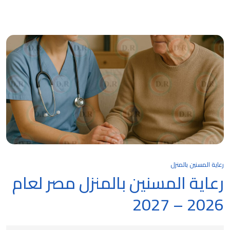
رعاية المسنين بالمنزل
رعاية المسنين بالمنزل مصر لعام
2026 – 2027