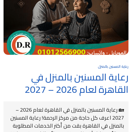
رعاية المسنين بالمنزل
رعاية المسنين بالمنزل في
القاهرة لعام 2026 – 2027
🏡 رعاية المسنين بالمنزل في القاهرة لعام 2026 –
2027 اعرف كل حاجة من مركز الرحمة! رعاية المسنين
بالمنزل في القاهرة بقت من أكتر الخدمات المطلوبة