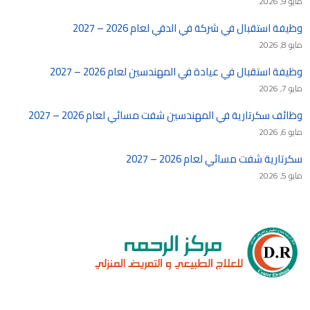
مايو 9, 2026
وظيفة استقبال في شركة في الدقي لعام 2026 – 2027
مايو 8, 2026
وظيفة استقبال في عيادة في المهندسين لعام 2026 – 2027
مايو 7, 2026
وظائف سكرتارية في المهندسين شفت مسائي لعام 2026 – 2027
مايو 6, 2026
سكرتارية شفت مسائي لعام 2026 – 2027
مايو 5, 2026