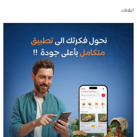
اعلانات