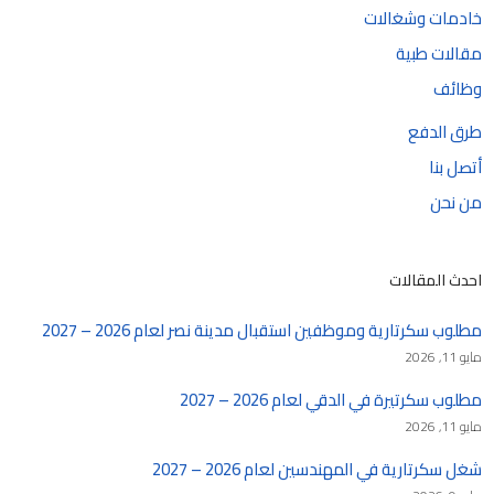
خادمات وشغالات
مقالات طبية
وظائف
طرق الدفع
أتصل بنا
من نحن
احدث المقالات
مطلوب سكرتارية وموظفين استقبال مدينة نصر لعام 2026 – 2027
مايو 11, 2026
مطلوب سكرتيرة في الدقي لعام 2026 – 2027
مايو 11, 2026
شغل سكرتارية في المهندسين لعام 2026 – 2027