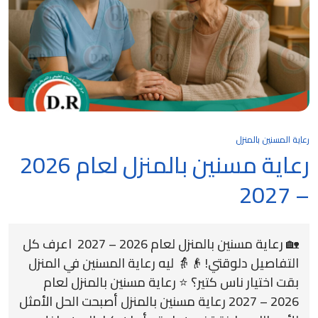
رعاية المسنين بالمنزل
رعاية مسنين بالمنزل لعام 2026
– 2027
🏡 رعاية مسنين بالمنزل لعام 2026 – 2027 اعرف كل
التفاصيل دلوقتي! 👴👵 ليه رعاية المسنين في المنزل
بقت اختيار ناس كتير؟ ⭐ رعاية مسنين بالمنزل لعام
2026 – 2027 رعاية مسنين بالمنزل أصبحت الحل الأمثل