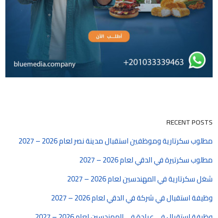
RECENT POSTS
مطلوب سكرتارية وموظفين استقبال مدينة نصر لعام 2026 – 2027
مطلوب سكرتيرة في الدقي لعام 2026 – 2027
شغل سكرتارية في المهندسين لعام 2026 – 2027
وظيفة استقبال في شركة في الدقي لعام 2026 – 2027
وظيفة استقبال في عيادة في المهندسين لعام 2026 – 2027