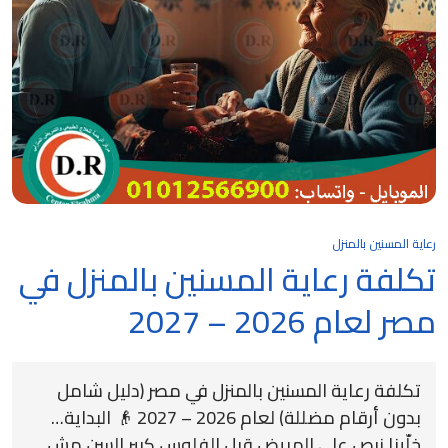
رعاية المسنين بالمنزل
تكلفة رعاية المسنين بالمنزل في
مصر لعام 2026 – 2027
تكلفة رعاية المسنين بالمنزل في مصر (دليل شامل
بدون أرقام مضللة) لعام 2026 – 2027 👴 البداية…
خلّينا نبص على المريض قبل الفلوس كبير السن مش