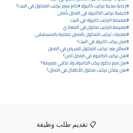
رعاية صحية تركيب كانيولا
كام سعر تركيب المحلول في البيت؟
كيفية تركيب الكانيولا في المنزل بأمان
ممرضة لتركيب كانيولا في البيت
ممرضة لتركيب محلول في المعادي
مميزات تركيب المحلول بالمنزل مقارنة بالمستشفى
مين يركب كانيولا في البيت؟
نصائح بعد تركيب المحلول للمريض في المنزل
هل تركيب الكانيولا في المنزل آمن؟
هل لازم دكتور يركب الكانيولا ولا تكفي ممرضة؟
هل يمكن تركيب محلول للأطفال في المنزل؟
📋 تقديم طلب وظيفة