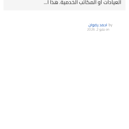
العيادات أو المكاتب الخدمية. هذا ا...
by
احمد رضوان
on
مايو 2, 2026