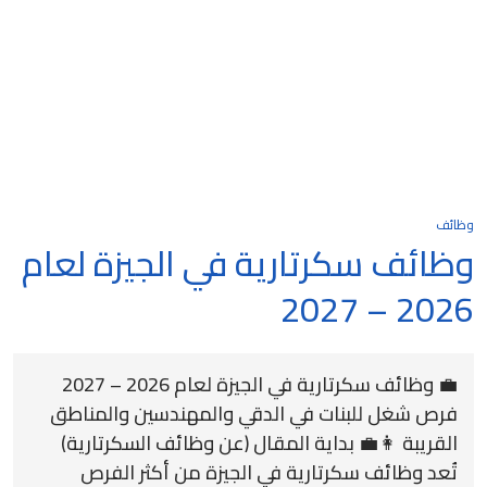
وظائف
وظائف سكرتارية في الجيزة لعام
2026 – 2027
💼 وظائف سكرتارية في الجيزة لعام 2026 – 2027
فرص شغل للبنات في الدقي والمهندسين والمناطق
القريبة 👩‍💼 بداية المقال (عن وظائف السكرتارية)
تُعد وظائف سكرتارية في الجيزة من أكثر الفرص