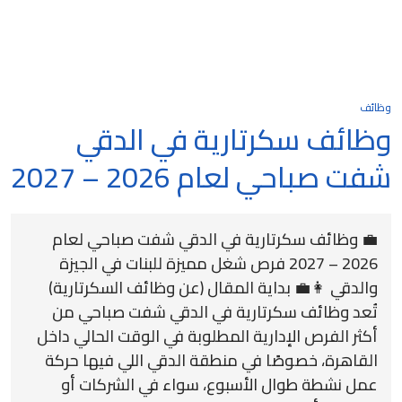
وظائف
وظائف سكرتارية في الدقي
شفت صباحي لعام 2026 – 2027
💼 وظائف سكرتارية في الدقي شفت صباحي لعام
2026 – 2027 فرص شغل مميزة للبنات في الجيزة
والدقي 👩‍💼 بداية المقال (عن وظائف السكرتارية)
تُعد وظائف سكرتارية في الدقي شفت صباحي من
أكثر الفرص الإدارية المطلوبة في الوقت الحالي داخل
القاهرة، خصوصًا في منطقة الدقي اللي فيها حركة
عمل نشطة طوال الأسبوع، سواء في الشركات أو