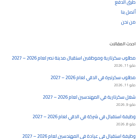
طرق الدفع
أتصل بنا
من نحن
احدث المقالات
مطلوب سكرتارية وموظفين استقبال مدينة نصر لعام 2026 – 2027
مايو 11, 2026
مطلوب سكرتيرة في الدقي لعام 2026 – 2027
مايو 11, 2026
شغل سكرتارية في المهندسين لعام 2026 – 2027
مايو 9, 2026
وظيفة استقبال في شركة في الدقي لعام 2026 – 2027
مايو 8, 2026
وظيفة استقبال في عيادة في المهندسين لعام 2026 – 2027