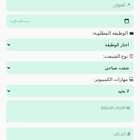
💼 الوظيفة المطلوبة:
⏰ نوع الشيفت:
💻 مهارات الكمبيوتر: