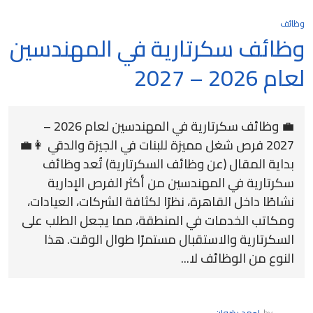
وظائف
وظائف سكرتارية في المهندسين
لعام 2026 – 2027
💼 وظائف سكرتارية في المهندسين لعام 2026 –
2027 فرص شغل مميزة للبنات في الجيزة والدقي 👩‍💼
بداية المقال (عن وظائف السكرتارية) تُعد وظائف
سكرتارية في المهندسين من أكثر الفرص الإدارية
نشاطًا داخل القاهرة، نظرًا لكثافة الشركات، العيادات،
ومكاتب الخدمات في المنطقة، مما يجعل الطلب على
السكرتارية والاستقبال مستمرًا طوال الوقت. هذا
النوع من الوظائف لا...
by
احمد رضوان