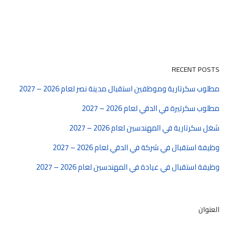
RECENT POSTS
مطلوب سكرتارية وموظفين استقبال مدينة نصر لعام 2026 – 2027
مطلوب سكرتيرة في الدقي لعام 2026 – 2027
شغل سكرتارية في المهندسين لعام 2026 – 2027
وظيفة استقبال في شركة في الدقي لعام 2026 – 2027
وظيفة استقبال في عيادة في المهندسين لعام 2026 – 2027
العنوان