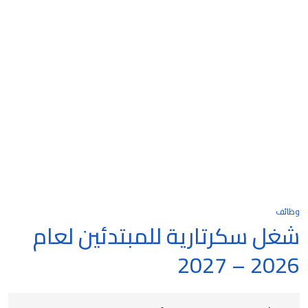
وظائف
شغل سكرتارية للمبتدئين لعام
2026 – 2027