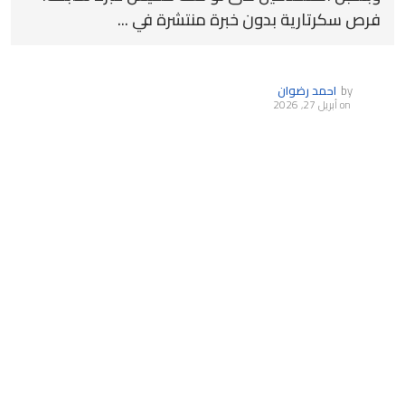
فرص سكرتارية بدون خبرة منتشرة في ...
by
احمد رضوان
on
أبريل 27, 2026