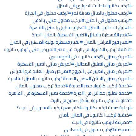
تركيب كانيولا لحالات الطوارئ في المنزل
تركيب محلول بالمنزل مدينة نصر
تركيب محلول في الجيزة
تركيب محلول في المنزل
تركيب محلول منزلي بالدقي
تعليق المحاليل بالمنزل
تعليق محلول بالمنزل القاهرة
تغيير القسطرة بالمنزل
تغيير القسطرة بالمنزل الجيزة
تغيير قرح الفراش بالمنزل
تغيير قسطرة بولية للمسنين في المنزل
تكلفة تركيب الكانيولا في البيت في مصر
تمريض منزلي تركيب كانيولا
تمريض منزلي لتركيب كانيولا في المهندسين
تمريض منزلي لتعليق المحاليل
تمريض منزلي لتغيير القسطرة
تمريض منزلي لتغيير على الجروح
تمريض منزلي لعلاج قرح الفراش
تمريض منزلي للحقن العضلي
خدمة تركيب كانيولا بالمنزل القاهرة
خدمة تركيب كانيولا مصر الجديدة
خدمة تركيب محلول بالمنزل
خدمة تعليق محاليل في الجيزة
خدمة تغيير القسطرة في القاهرة
خطوات تركيب كانيولا بشكل صحيح في البيت
رعاية صحية تركيب كانيولا
كام سعر تركيب المحلول في البيت؟
كيفية تركيب الكانيولا في المنزل بأمان
ممرضة لتركيب كانيولا في البيت
ممرضة لتركيب محلول في المعادي