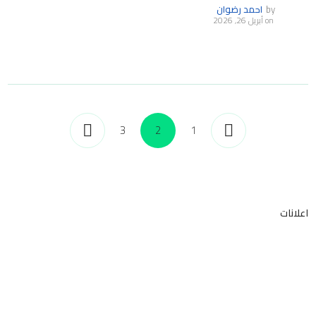
by
احمد رضوان
on
أبريل 26, 2026
3
2
1
اعلانات