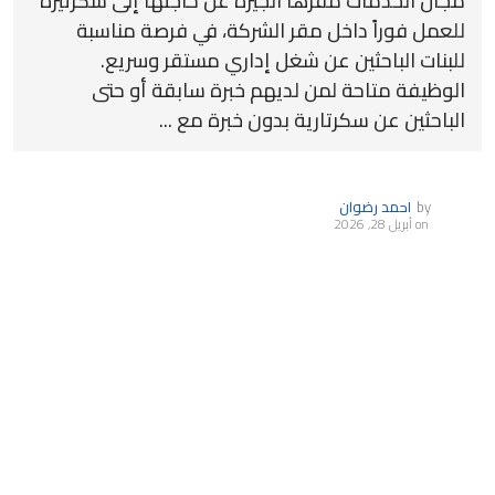
مجال الخدمات مقرها الجيزة عن حاجتها إلى سكرتيرة
للعمل فوراً داخل مقر الشركة، في فرصة مناسبة
للبنات الباحثين عن شغل إداري مستقر وسريع.
الوظيفة متاحة لمن لديهم خبرة سابقة أو حتى
الباحثين عن سكرتارية بدون خبرة مع ...
by
احمد رضوان
on
أبريل 28, 2026