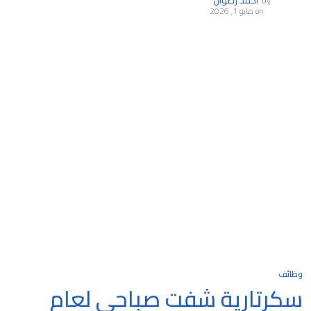
on
مايو 1, 2026
وظائف
سكرتارية شفت صباحي لعام