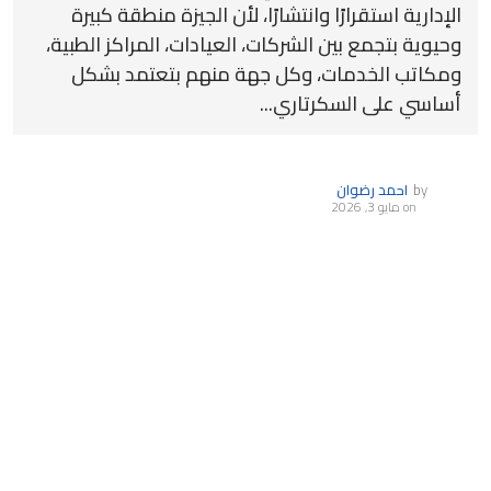
الإدارية استقرارًا وانتشارًا، لأن الجيزة منطقة كبيرة
وحيوية بتجمع بين الشركات، العيادات، المراكز الطبية،
ومكاتب الخدمات، وكل جهة منهم بتعتمد بشكل
أساسي على السكرتاري...
by
احمد رضوان
on
مايو 3, 2026