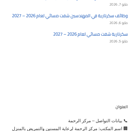
مايو 7, 2026
وظائف سكرتارية في المهندسين شفت مسائي لعام 2026 – 2027
مايو 6, 2026
سكرتارية شفت مسائي لعام 2026 – 2027
مايو 5, 2026
العنوان
📞 بيانات التواصل – مركز الرحمة
🏢 اسم المكتب: مركز الرحمة لرعاية المسنين والتمريض بالمنزل