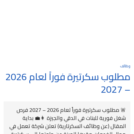
وظائف
مطلوب سكرتيرة فوراً لعام 2026
– 2027
🚨 مطلوب سكرتيرة فوراً لعام 2026 – 2027 فرص
شغل فورية للبنات في الدقي والجيزة 👩‍💼 بداية
المقال (عن وظائف السكرتارية) تعلن شركة تعمل في