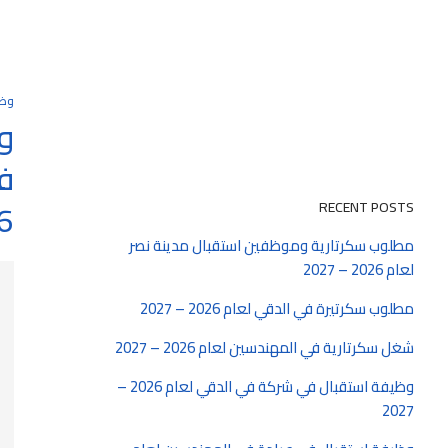
وظ
و
في
027
RECENT POSTS
مطلوب سكرتارية وموظفين استقبال مدينة نصر
لعام 2026 – 2027
مطلوب سكرتيرة في الدقي لعام 2026 – 2027
شغل سكرتارية في المهندسين لعام 2026 – 2027
وظيفة استقبال في شركة في الدقي لعام 2026 –
2027