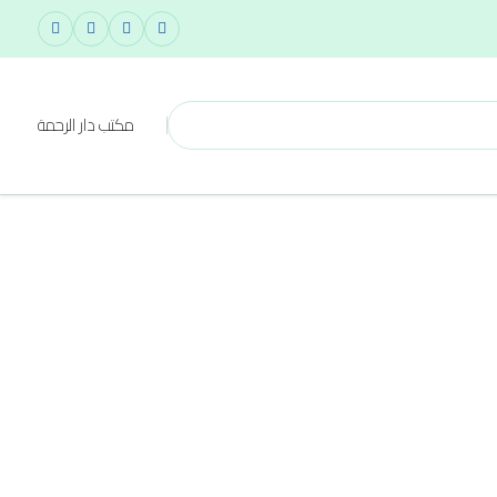
مكتب دار الرحمة