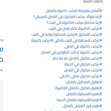
كلمات البحثية
أفضل ممرضة لتركيب كانيولا بالمنزل
إيه فوائد تركيب المحلول في المنزل للمريض؟
إيه مخاطر تركيب الكانيولا في البيت؟
تركيب الكانيولا لكبار السن في البيت
تركيب المحلول
تركيب قسطرة بولية في البيت
تركيب قسطرة في البيت بالدقي
تركيب كانيولا
وظ
س
تركيب كانيولا في الدقي
تركيب كانيولا لحالات الطوارئ في المنزل
تركيب محلول بالمنزل مدينة نصر
تركيب محلول في الجيزة
2027
تركيب محلول في المنزل
تركيب محلول منزلي بالدقي
تعليق المحاليل بالمنزل
تعليق محلول بالمنزل القاهرة
تغيير القسطرة بالمنزل
تغيير القسطرة بالمنزل الجيزة
تغيير قرح الفراش بالمنزل