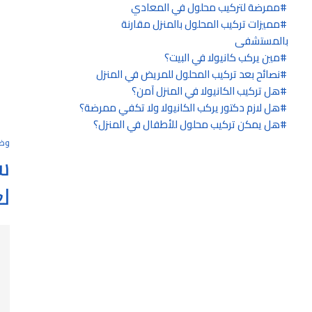
ممرضة لتركيب محلول في المعادي
مميزات تركيب المحلول بالمنزل مقارنة
بالمستشفى
مين يركب كانيولا في البيت؟
نصائح بعد تركيب المحلول للمريض في المنزل
هل تركيب الكانيولا في المنزل آمن؟
هل لازم دكتور يركب الكانيولا ولا تكفي ممرضة؟
هل يمكن تركيب محلول للأطفال في المنزل؟
وظ
س
لعام