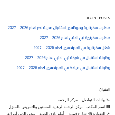
RECENT POSTS
مطلوب سكرتارية وموظفين استقبال مدينة نصر لعام 2026 – 2027
مطلوب سكرتيرة في الدقي لعام 2026 – 2027
شغل سكرتارية في المهندسين لعام 2026 – 2027
وظيفة استقبال في شركة في الدقي لعام 2026 – 2027
وظيفة استقبال في عيادة في المهندسين لعام 2026 – 2027
العنوان
📞 بيانات التواصل – مركز الرحمة
🏢 اسم المكتب: مركز الرحمة لرعاية المسنين والتمريض بالمنزل
📌 العنوان: 45 شارع قمبيز – أمام نادي الصيد – محي الدين أبو العز