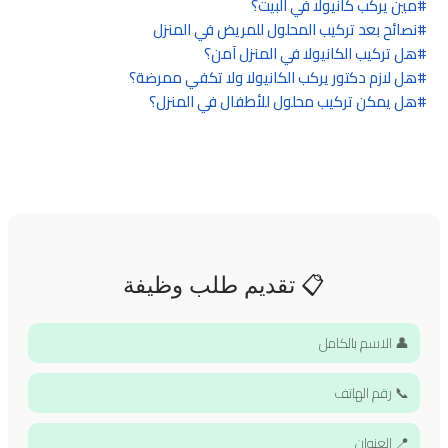
مين يركب كانيولا في البيت؟
نصائح بعد تركيب المحلول للمريض في المنزل
هل تركيب الكانيولا في المنزل آمن؟
هل لازم دكتور يركب الكانيولا ولا تكفي ممرضة؟
هل يمكن تركيب محلول للأطفال في المنزل؟
📋 تقديم طلب وظيفة