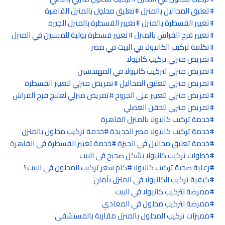
تعليق المحاليل بالمنزل
تعليق محلول بالمنزل القاهرة
تغيير القسطرة بالمنزل
تغيير القسطرة بالمنزل الجيزة
تغيير قرح الفراش بالمنزل
تغيير قسطرة بولية للمسنين في المنزل
تكلفة تركيب الكانيولا في البيت في مصر
تمريض منزلي تركيب كانيولا
تمريض منزلي لتركيب كانيولا في المهندسين
تمريض منزلي لتعليق المحاليل
تمريض منزلي لتغيير القسطرة
تمريض منزلي لتغيير على الجروح
تمريض منزلي لعلاج قرح الفراش
تمريض منزلي للحقن العضلي
خدمة تركيب كانيولا بالمنزل القاهرة
خدمة تركيب كانيولا مصر الجديدة
خدمة تركيب محلول بالمنزل
خدمة تعليق محاليل في الجيزة
خدمة تغيير القسطرة في القاهرة
خطوات تركيب كانيولا بشكل صحيح في البيت
رعاية صحية تركيب كانيولا
كام سعر تركيب المحلول في البيت؟
كيفية تركيب الكانيولا في المنزل بأمان
ممرضة لتركيب كانيولا في البيت
ممرضة لتركيب محلول في المعادي
مميزات تركيب المحلول بالمنزل مقارنة بالمستشفى