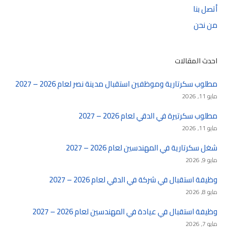
أتصل بنا
من نحن
احدث المقالات
مطلوب سكرتارية وموظفين استقبال مدينة نصر لعام 2026 – 2027
مايو 11, 2026
مطلوب سكرتيرة في الدقي لعام 2026 – 2027
مايو 11, 2026
شغل سكرتارية في المهندسين لعام 2026 – 2027
مايو 9, 2026
وظيفة استقبال في شركة في الدقي لعام 2026 – 2027
مايو 8, 2026
وظيفة استقبال في عيادة في المهندسين لعام 2026 – 2027
مايو 7, 2026