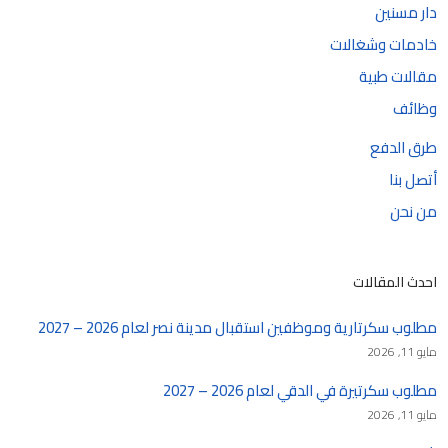
دار مسنين
خادمات وشغالات
مقالات طبية
وظائف
طرق الدفع
أتصل بنا
من نحن
احدث المقالات
مطلوب سكرتارية وموظفين استقبال مدينة نصر لعام 2026 – 2027
مايو 11, 2026
مطلوب سكرتيرة في الدقي لعام 2026 – 2027
مايو 11, 2026