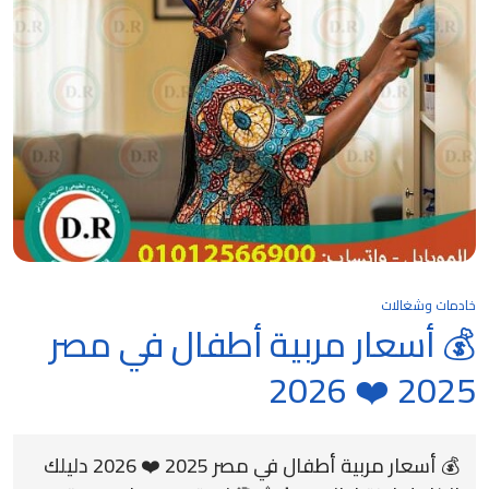
خادمات وشغالات
💰 أسعار مربية أطفال في مصر
2025 ❤️ 2026
💰 أسعار مربية أطفال في مصر 2025 ❤️ 2026 دليلك