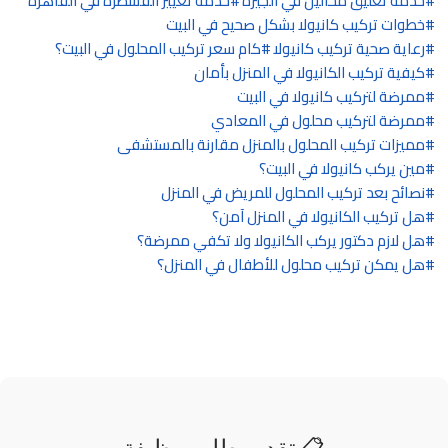
خدمة تعليق محاليل في الجيزة
خدمة تغيير القسطرة في القاهرة
خطوات تركيب كانيولا بشكل صحيح في البيت
رعاية صحية تركيب كانيولا
كام سعر تركيب المحلول في البيت؟
كيفية تركيب الكانيولا في المنزل بأمان
ممرضة لتركيب كانيولا في البيت
ممرضة لتركيب محلول في المعادي
مميزات تركيب المحلول بالمنزل مقارنة بالمستشفى
مين يركب كانيولا في البيت؟
نصائح بعد تركيب المحلول للمريض في المنزل
هل تركيب الكانيولا في المنزل آمن؟
هل لازم دكتور يركب الكانيولا ولا تكفي ممرضة؟
هل يمكن تركيب محلول للأطفال في المنزل؟