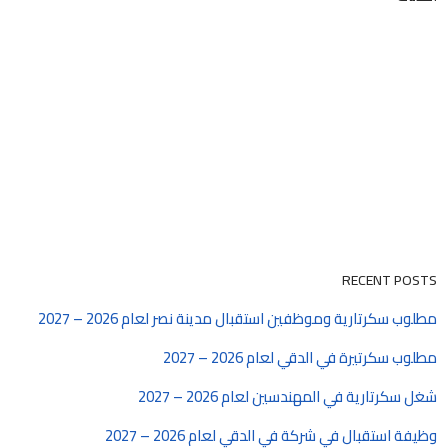
RECENT POSTS
مطلوب سكرتارية وموظفين استقبال مدينة نصر لعام 2026 – 2027
مطلوب سكرتيرة في الدقي لعام 2026 – 2027
شغل سكرتارية في المهندسين لعام 2026 – 2027
وظيفة استقبال في شركة في الدقي لعام 2026 – 2027