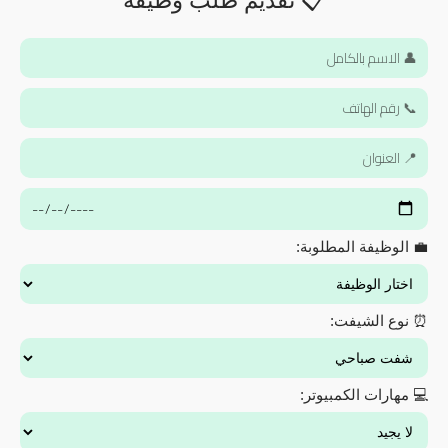
📋 تقديم طلب وظيفة
💼 الوظيفة المطلوبة:
⏰ نوع الشيفت:
💻 مهارات الكمبيوتر: