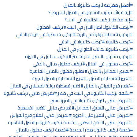
أفضل ممرضة لتركيب كانيولا بالمنزل
إيه فوائد تركيب المحلول في المنزل للمريض؟
إيه مخاطر تركيب الكانيولا في البيت؟
تركيب الكانيولا لكبار السن في البيت
تركيب المحلول
تركيب قسطرة بولية في البيت
تركيب قسطرة في البيت بالدقي
تركيب كانيولا
تركيب كانيولا في الدقي
تركيب كانيولا لحالات الطوارئ في المنزل
تركيب محلول بالمنزل مدينة نصر
تركيب محلول في الجيزة
تركيب محلول في المنزل
تركيب محلول منزلي بالدقي
تعليق المحاليل بالمنزل
تعليق محلول بالمنزل القاهرة
تغيير القسطرة بالمنزل
تغيير القسطرة بالمنزل الجيزة
تغيير قرح الفراش بالمنزل
تغيير قسطرة بولية للمسنين في المنزل
تكلفة تركيب الكانيولا في البيت في مصر
تمريض منزلي تركيب كانيولا
تمريض منزلي لتركيب كانيولا في المهندسين
تمريض منزلي لتعليق المحاليل
تمريض منزلي لتغيير القسطرة
تمريض منزلي لتغيير على الجروح
تمريض منزلي لعلاج قرح الفراش
تمريض منزلي للحقن العضلي
خدمة تركيب كانيولا بالمنزل القاهرة
خدمة تركيب كانيولا مصر الجديدة
خدمة تركيب محلول بالمنزل