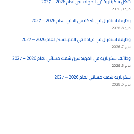
شغل سكرتارية في المهندسين لعام 2026 – 2027
مايو 9, 2026
وظيفة استقبال في شركة في الدقي لعام 2026 – 2027
مايو 8, 2026
وظيفة استقبال في عيادة في المهندسين لعام 2026 – 2027
مايو 7, 2026
وظائف سكرتارية في المهندسين شفت مسائي لعام 2026 – 2027
مايو 6, 2026
سكرتارية شفت مسائي لعام 2026 – 2027
مايو 5, 2026