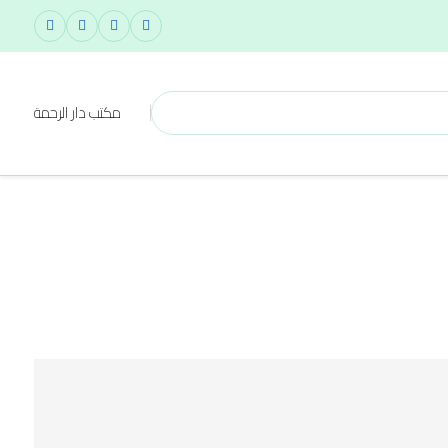
مكتب دار الرحمة