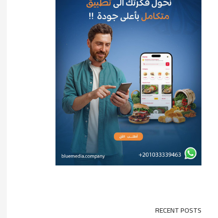
RECENT POSTS