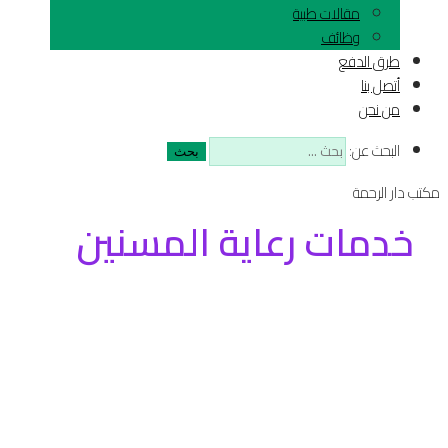
مقالات طبية
وظائف
طرق الدفع
أتصل بنا
من نحن
البحث عن:
مكتب دار الرحمة
خدمات رعاية المسنين