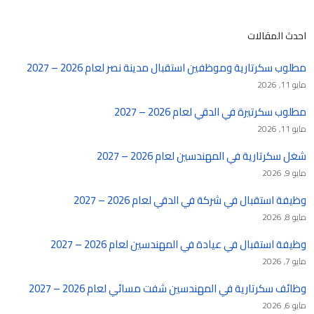
احدث المقالات
مطلوب سكرتارية وموظفين استقبال مدينة نصر لعام 2026 – 2027
مايو 11, 2026
مطلوب سكرتيرة في الدقي لعام 2026 – 2027
مايو 11, 2026
شغل سكرتارية في المهندسين لعام 2026 – 2027
مايو 9, 2026
وظيفة استقبال في شركة في الدقي لعام 2026 – 2027
مايو 8, 2026
وظيفة استقبال في عيادة في المهندسين لعام 2026 – 2027
مايو 7, 2026
وظائف سكرتارية في المهندسين شفت مسائي لعام 2026 – 2027
مايو 6, 2026