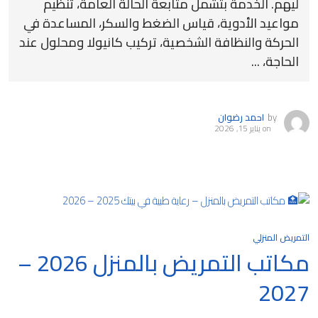
ليهم. الخدمة بتشمل متابعة الحالة العامة، تنظيم
مواعيد الأدوية، قياس الضغط والسكر، المساعدة في
الحركة والنظافة الشخصية، تركيب كانيولا ومحلول عند
الحاجة، ...
by
احمد رضوان
on
يناير 15, 2026
التمريض المنزلي
مكاتب التمريض بالمنزل 2026 –
2027