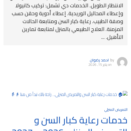
الانتظار الطويل. الخدمات دي تشمل: تركيب كانيولا
وإعطاء المحاليل الوريدية. إعطاء أدوية وحقن حسب
وصفة الطبيب. رعاية كبار السن ومتابعة الحالات
المزمنة. العلاج الطبيعي بالمنزل لمتابعة تمارين
التأهيل. ...
by
احمد رضوان
on
يناير 15, 2026
التمريض المنزلي
خدمات رعاية كبار السن و