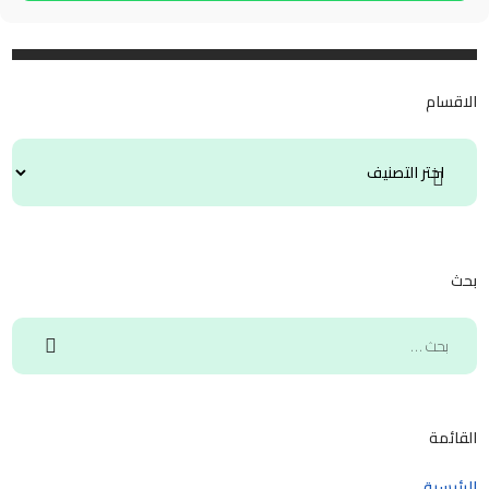
الاقسام
بحث
القائمة
الرئيسية