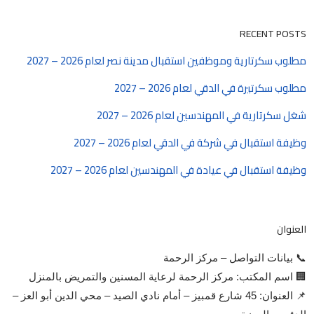
RECENT POSTS
مطلوب سكرتارية وموظفين استقبال مدينة نصر لعام 2026 – 2027
مطلوب سكرتيرة في الدقي لعام 2026 – 2027
شغل سكرتارية في المهندسين لعام 2026 – 2027
وظيفة استقبال في شركة في الدقي لعام 2026 – 2027
وظيفة استقبال في عيادة في المهندسين لعام 2026 – 2027
العنوان
📞 بيانات التواصل – مركز الرحمة
🏢 اسم المكتب: مركز الرحمة لرعاية المسنين والتمريض بالمنزل
📌 العنوان: 45 شارع قمبيز – أمام نادي الصيد – محي الدين أبو العز –