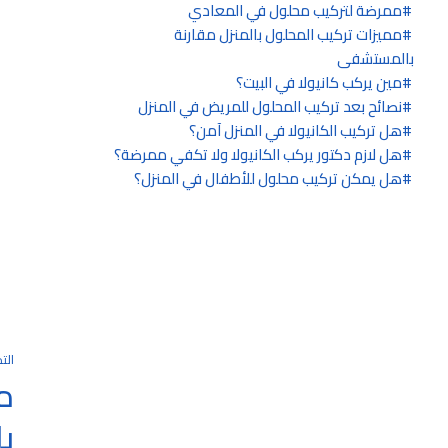
ممرضة لتركيب محلول في المعادي
مميزات تركيب المحلول بالمنزل مقارنة
بالمستشفى
مين يركب كانيولا في البيت؟
نصائح بعد تركيب المحلول للمريض في المنزل
هل تركيب الكانيولا في المنزل آمن؟
هل لازم دكتور يركب الكانيولا ولا تكفي ممرضة؟
هل يمكن تركيب محلول للأطفال في المنزل؟
الت
م