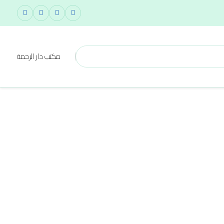
مكتب دار الرحمة