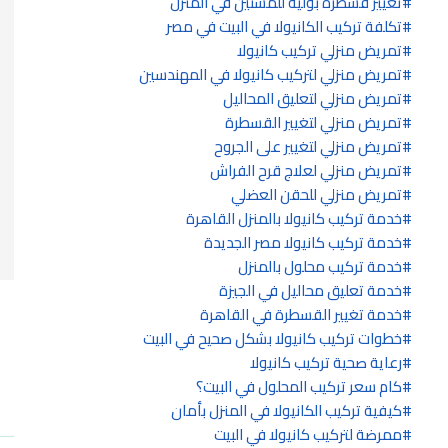
تغيير قسطرة بولية للمسنين في المنزل
تكلفة تركيب الكانيولا في البيت في مصر
تمريض منزلي تركيب كانيولا
تمريض منزلي لتركيب كانيولا في المهندسين
تمريض منزلي لتعليق المحاليل
تمريض منزلي لتغيير القسطرة
تمريض منزلي لتغيير على الجروح
تمريض منزلي لعلاج قرح الفراش
تمريض منزلي للحقن العضلي
خدمة تركيب كانيولا بالمنزل القاهرة
خدمة تركيب كانيولا مصر الجديدة
خدمة تركيب محلول بالمنزل
خدمة تعليق محاليل في الجيزة
خدمة تغيير القسطرة في القاهرة
خطوات تركيب كانيولا بشكل صحيح في البيت
رعاية صحية تركيب كانيولا
كام سعر تركيب المحلول في البيت؟
كيفية تركيب الكانيولا في المنزل بأمان
ممرضة لتركيب كانيولا في البيت