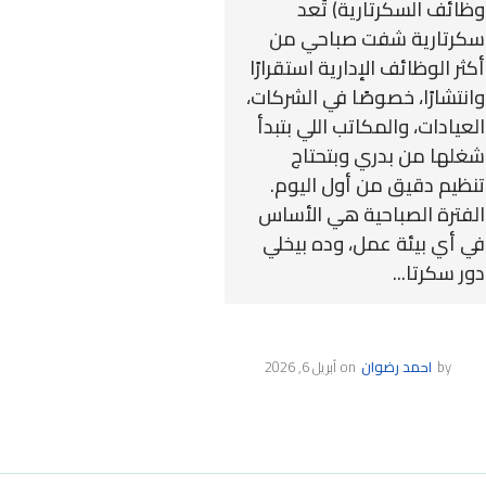
وظائف السكرتارية) تُعد
سكرتارية شفت صباحي من
أكثر الوظائف الإدارية استقرارًا
وانتشارًا، خصوصًا في الشركات،
العيادات، والمكاتب اللي بتبدأ
شغلها من بدري وبتحتاج
تنظيم دقيق من أول اليوم.
الفترة الصباحية هي الأساس
في أي بيئة عمل، وده بيخلي
دور سكرتا...
by
احمد رضوان
on
أبريل 6, 2026