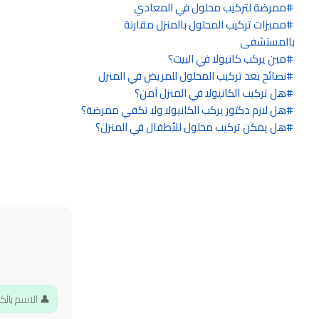
ممرضة لتركيب محلول في المعادي
مميزات تركيب المحلول بالمنزل مقارنة
بالمستشفى
مين يركب كانيولا في البيت؟
نصائح بعد تركيب المحلول للمريض في المنزل
هل تركيب الكانيولا في المنزل آمن؟
هل لازم دكتور يركب الكانيولا ولا تكفي ممرضة؟
هل يمكن تركيب محلول للأطفال في المنزل؟