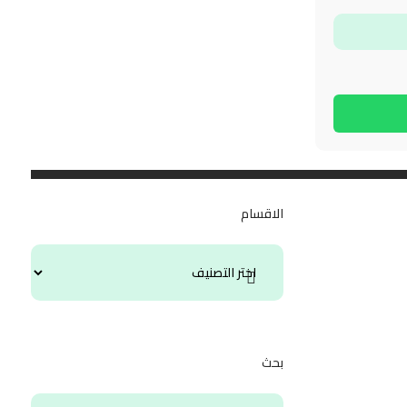
الاقسام
بحث