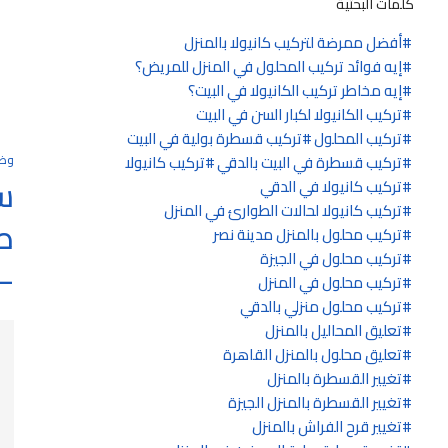
كلمات البحثية
أفضل ممرضة لتركيب كانيولا بالمنزل
إيه فوائد تركيب المحلول في المنزل للمريض؟
إيه مخاطر تركيب الكانيولا في البيت؟
تركيب الكانيولا لكبار السن في البيت
تركيب المحلول
تركيب قسطرة بولية في البيت
تركيب قسطرة في البيت بالدقي
تركيب كانيولا
وظ
س
تركيب كانيولا في الدقي
تركيب كانيولا لحالات الطوارئ في المنزل
تركيب محلول بالمنزل مدينة نصر
تركيب محلول في الجيزة
2027
تركيب محلول في المنزل
تركيب محلول منزلي بالدقي
تعليق المحاليل بالمنزل
تعليق محلول بالمنزل القاهرة
تغيير القسطرة بالمنزل
تغيير القسطرة بالمنزل الجيزة
تغيير قرح الفراش بالمنزل