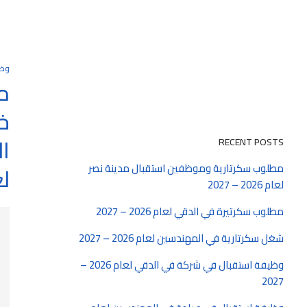
وظ
م
خ
ا
RECENT POSTS
مطلوب سكرتارية وموظفين استقبال مدينة نصر
لعام
لعام 2026 – 2027
مطلوب سكرتيرة في الدقي لعام 2026 – 2027
شغل سكرتارية في المهندسين لعام 2026 – 2027
وظيفة استقبال في شركة في الدقي لعام 2026 –
2027