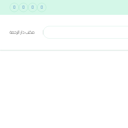
مكتب دار الرحمة